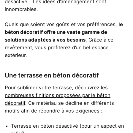
désactivé… Les idées d’aménagement sont
innombrables.
Quels que soient vos goûts et vos préférences,
le
béton décoratif offre une vaste gamme de
solutions adaptées à vos besoins
. Grâce à ce
revêtement, vous profiterez d’un bel espace
extérieur.
Une terrasse en béton décoratif
Pour sublimer votre terrasse,
découvrez les
nombreuses finitions proposées par le béton
décoratif
. Ce matériau se décline en différents
motifs afin de répondre à vos exigences :
Terrasse en béton désactivé (pour un aspect en