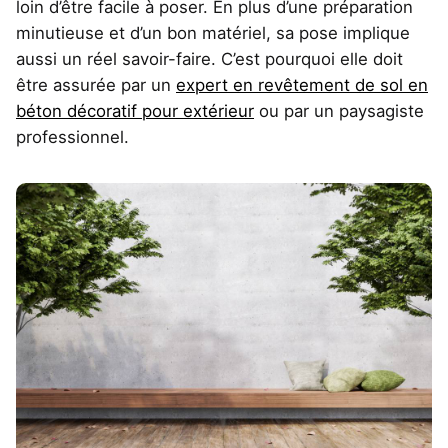
loin d’être facile à poser. En plus d’une préparation
minutieuse et d’un bon matériel, sa pose implique
aussi un réel savoir-faire. C’est pourquoi elle doit
être assurée par un
expert en revêtement de sol en
béton décoratif pour extérieur
ou par un paysagiste
professionnel.