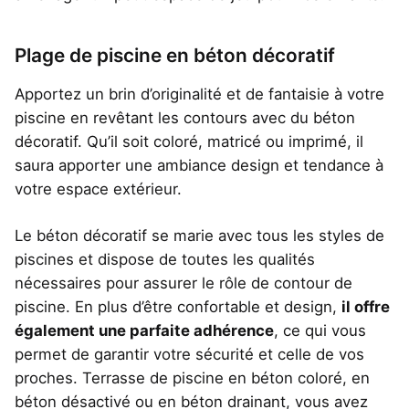
Plage de piscine en béton décoratif
Apportez un brin d’originalité et de fantaisie à votre
piscine en revêtant les contours avec du béton
décoratif. Qu’il soit coloré, matricé ou imprimé, il
saura apporter une ambiance design et tendance à
votre espace extérieur.
Le béton décoratif se marie avec tous les styles de
piscines et dispose de toutes les qualités
nécessaires pour assurer le rôle de contour de
piscine. En plus d’être confortable et design,
il offre
également une parfaite adhérence
, ce qui vous
permet de garantir votre sécurité et celle de vos
proches. Terrasse de piscine en béton coloré, en
béton désactivé ou en béton drainant, vous avez