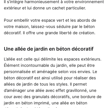
Il s’intègre harmonieusement à votre environnement
extérieur et lui donne un cachet particulier.
Pour embellir votre espace vert et les abords de
votre maison, laissez-vous séduire par le béton
décoratif. Il offre une grande liberté de création.
Une allée de jardin en béton décoratif
L’allée est celle qui délimite les espaces extérieurs.
Élément incontournable du jardin, elle peut être
personnalisée et aménagée selon vos envies. Le
béton décoratif est ainsi utilisé pour réaliser des
allées de jardin de tous les styles. Il permet
d’aménager une allée avec effet gravillonné, une
cour avec des granulats décoratifs, une bordure de
jardin en béton imprimé, une allée en béton