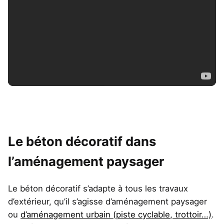
Le béton décoratif dans
l’aménagement paysager
Le béton décoratif s’adapte à tous les travaux
d’extérieur, qu’il s’agisse d’aménagement paysager
ou
d’aménagement urbain (piste cyclable, trottoir…)
.