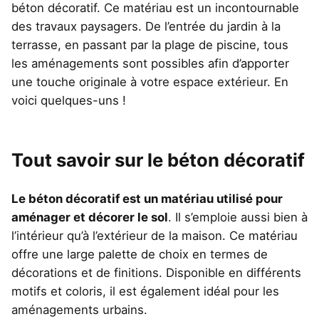
béton décoratif. Ce matériau est un incontournable
des travaux paysagers. De l’entrée du jardin à la
terrasse, en passant par la plage de piscine, tous
les aménagements sont possibles afin d’apporter
une touche originale à votre espace extérieur. En
voici quelques-uns !
Tout savoir sur le béton décoratif
Le béton décoratif est un matériau utilisé pour
aménager et décorer le sol
. Il s’emploie aussi bien à
l’intérieur qu’à l’extérieur de la maison. Ce matériau
offre une large palette de choix en termes de
décorations et de finitions. Disponible en différents
motifs et coloris, il est également idéal pour les
aménagements urbains.