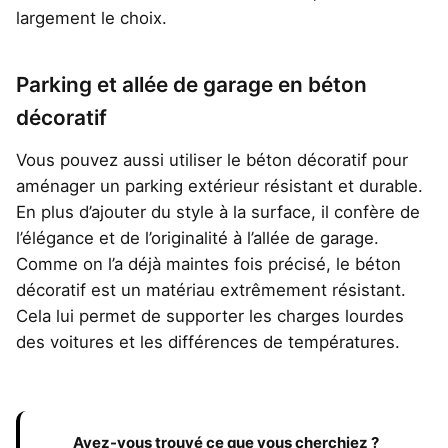
largement le choix.
Parking et allée de garage en béton
décoratif
Vous pouvez aussi utiliser le béton décoratif pour
aménager un parking extérieur résistant et durable.
En plus d’ajouter du style à la surface, il confère de
l’élégance et de l’originalité à l’allée de garage.
Comme on l’a déjà maintes fois précisé, le béton
décoratif est un matériau extrêmement résistant.
Cela lui permet de supporter les charges lourdes
des voitures et les différences de températures.
Avez-vous trouvé ce que vous cherchiez ?