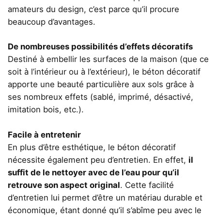
amateurs du design, c’est parce qu’il procure
beaucoup d’avantages.
De nombreuses possibilités d’effets décoratifs
Destiné à embellir les surfaces de la maison (que ce
soit à l’intérieur ou à l’extérieur), le béton décoratif
apporte une beauté particulière aux sols grâce à
ses nombreux effets (sablé, imprimé, désactivé,
imitation bois, etc.).
Facile à entretenir
En plus d’être esthétique, le béton décoratif
nécessite également peu d’entretien. En effet,
il
suffit de le nettoyer avec de l’eau pour qu’il
retrouve son aspect original
. Cette facilité
d’entretien lui permet d’être un matériau durable et
économique, étant donné qu’il s’abîme peu avec le