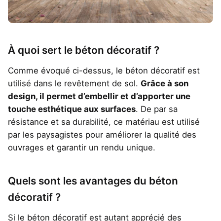
À quoi sert le béton décoratif ?
Comme évoqué ci-dessus, le béton décoratif est
utilisé dans le revêtement de sol.
Grâce à son
design, il permet d’embellir et d’apporter une
touche esthétique aux surfaces
. De par sa
résistance et sa durabilité, ce matériau est utilisé
par les paysagistes pour améliorer la qualité des
ouvrages et garantir un rendu unique.
Quels sont les avantages du béton
décoratif ?
Si le béton décoratif est autant apprécié des