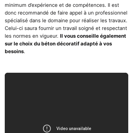
minimum d’expérience et de compétences. Il est
donc recommandé de faire appel à un professionnel
spécialisé dans le domaine pour réaliser les travaux.
Celui-ci saura fournir un travail soigné et respectant
les normes en vigueur.
Il vous conseille également
sur le choix du béton décoratif adapté à vos
besoins
.