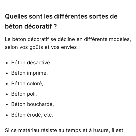
Quelles sont les différentes sortes de
béton décoratif ?
Le béton décoratif se décline en différents modèles,
selon vos goûts et vos envies :
Béton désactivé
Béton imprimé,
Béton coloré,
Béton poli,
Béton bouchardé,
Béton érodé, etc.
Si ce matériau résiste au temps et à l’usure, il est