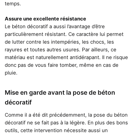
temps.
Assure une excellente résistance
Le béton décoratif a aussi l’avantage d’être
particulièrement résistant. Ce caractère lui permet
de lutter contre les intempéries, les chocs, les
rayures et toutes autres usures. Par ailleurs, ce
matériau est naturellement antidérapant. Il ne risque
donc pas de vous faire tomber, même en cas de
pluie.
Mise en garde avant la pose de béton
décoratif
Comme il a été dit précédemment, la pose du béton
décoratif ne se fait pas à la légère. En plus des bons
outils, cette intervention nécessite aussi un