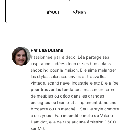
Oui
Non
Par
Lea Durand
Passionnée par la déco, Léa partage ses
inspirations, idées déco et ses bons plans
shopping pour la maison. Elle aime mélanger
les styles selon ses envies et trouvailles :
vintage, scandinave, industrielle etc Elle a l’oeil
pour trouver les tendances maison en terme
de meubles ou déco dans les grandes
enseignes ou bien tout simplement dans une
brocante ou un marché… Seul le style compte
à ses yeux ! Fan inconditionnelle de Valérie
Damidot, elle ne rate aucune émission D&CO
sur M6.