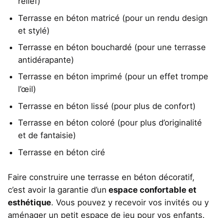
relief)
Terrasse en béton matricé (pour un rendu design
et stylé)
Terrasse en béton bouchardé (pour une terrasse
antidérapante)
Terrasse en béton imprimé (pour un effet trompe
l’œil)
Terrasse en béton lissé (pour plus de confort)
Terrasse en béton coloré (pour plus d’originalité
et de fantaisie)
Terrasse en béton ciré
Faire construire une terrasse en béton décoratif,
c’est avoir la garantie d’un
espace confortable et
esthétique
. Vous pouvez y recevoir vos invités ou y
aménager un petit espace de jeu pour vos enfants.