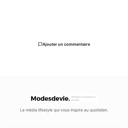
Ajouter un commentaire
Le média lifestyle qui vous inspire au quotidien.