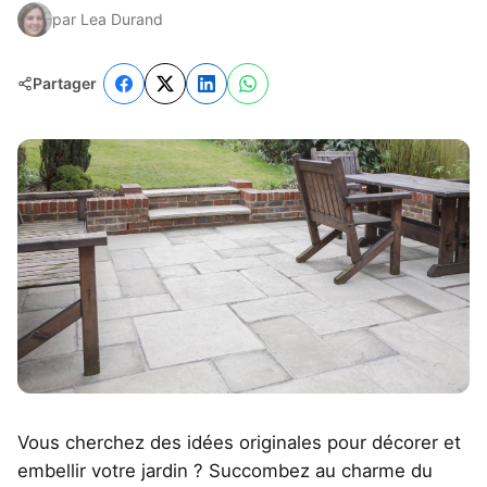
par Lea Durand
Partager
Vous cherchez des idées originales pour décorer et
embellir votre jardin ? Succombez au charme du