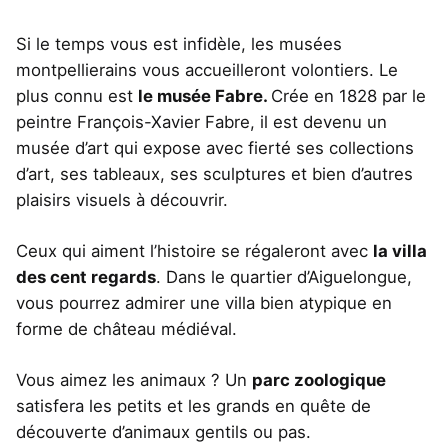
Si le temps vous est infidèle, les musées
montpellierains vous accueilleront volontiers. Le
plus connu est
le musée Fabre.
Crée en 1828 par le
peintre François-Xavier Fabre, il est devenu un
musée d’art qui expose avec fierté ses collections
d’art, ses tableaux, ses sculptures et bien d’autres
plaisirs visuels à découvrir.
Ceux qui aiment l’histoire se régaleront avec
la villa
des cent regards
. Dans le quartier d’Aiguelongue,
vous pourrez admirer une villa bien atypique en
forme de château médiéval.
Vous aimez les animaux ? Un
parc zoologique
satisfera les petits et les grands en quête de
découverte d’animaux gentils ou pas.