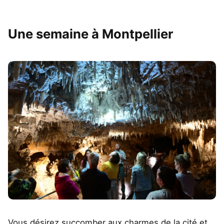
Une semaine à Montpellier
Vous désirez succomber aux charmes de la cité et