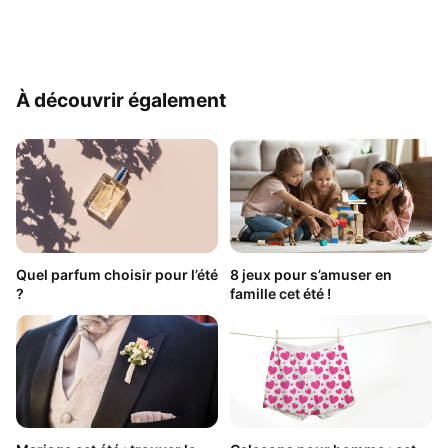
À découvrir également
Quel parfum choisir pour l’été
8 jeux pour s’amuser en
?
famille cet été !