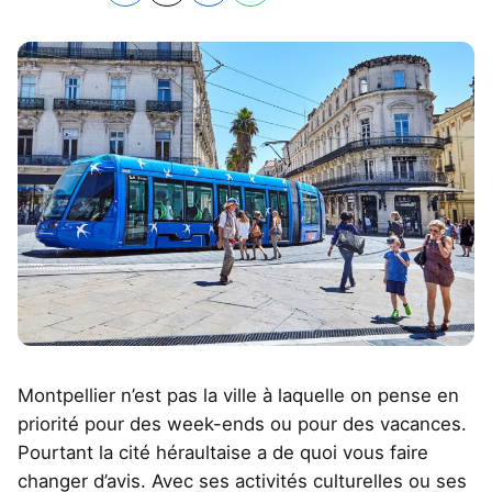
Montpellier n’est pas la ville à laquelle on pense en
priorité pour des week-ends ou pour des vacances.
Pourtant la cité héraultaise a de quoi vous faire
changer d’avis. Avec ses activités culturelles ou ses