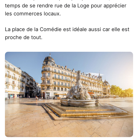
temps de se rendre rue de la Loge pour apprécier
les commerces locaux.
La place de la Comédie est idéale aussi car elle est
proche de tout.