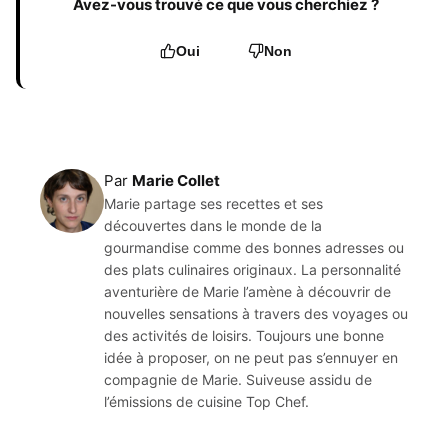
Avez-vous trouvé ce que vous cherchiez ?
Oui
Non
Par
Marie Collet
Marie partage ses recettes et ses
découvertes dans le monde de la
gourmandise comme des bonnes adresses ou
des plats culinaires originaux. La personnalité
aventurière de Marie l’amène à découvrir de
nouvelles sensations à travers des voyages ou
des activités de loisirs. Toujours une bonne
idée à proposer, on ne peut pas s’ennuyer en
compagnie de Marie. Suiveuse assidu de
l’émissions de cuisine Top Chef.