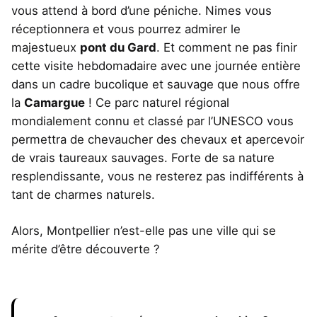
vous attend à bord d’une péniche. Nimes vous
réceptionnera et vous pourrez admirer le
majestueux
pont du Gard
. Et comment ne pas finir
cette visite hebdomadaire avec une journée entière
dans un cadre bucolique et sauvage que nous offre
la
Camargue
! Ce parc naturel régional
mondialement connu et classé par l’UNESCO vous
permettra de chevaucher des chevaux et apercevoir
de vrais taureaux sauvages. Forte de sa nature
resplendissante, vous ne resterez pas indifférents à
tant de charmes naturels.
Alors, Montpellier n’est-elle pas une ville qui se
mérite d’être découverte ?