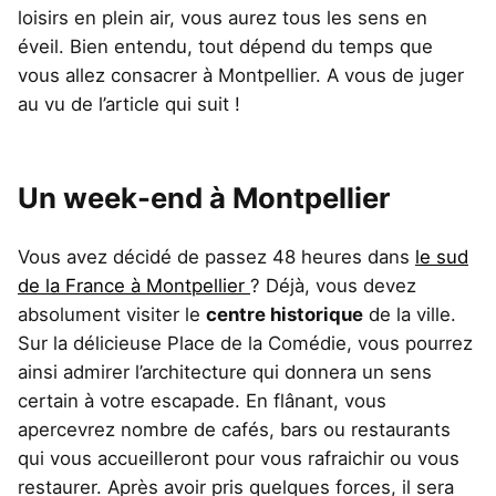
loisirs en plein air, vous aurez tous les sens en
éveil. Bien entendu, tout dépend du temps que
vous allez consacrer à Montpellier. A vous de juger
au vu de l’article qui suit !
Un week-end à Montpellier
Vous avez décidé de passez 48 heures dans
le sud
de la France à Montpellier
? Déjà, vous devez
absolument visiter le
centre historique
de la ville.
Sur la délicieuse Place de la Comédie, vous pourrez
ainsi admirer l’architecture qui donnera un sens
certain à votre escapade. En flânant, vous
apercevrez nombre de cafés, bars ou restaurants
qui vous accueilleront pour vous rafraichir ou vous
restaurer. Après avoir pris quelques forces, il sera