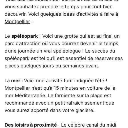
vous souhaitez prendre le temps pour tout bien
découvrir. Voici
quelques idées d’activités à faire à
Montpellier
:
Le
spéléopark
: Voici une grotte qui est au final un
parc d’attraction où vous pourrez devenir le temps
d’une journée un vrai spéléologue ! Le succès du
spéléopark est tel qu’il est essentiel de réserver ses
places quelques jours ou semaines avant.
La
mer :
Voici une activité tout indiquée l’été !
Montpellier n’est qu’à 15 minutes en voiture de la
mer Méditerranée. Le farniente sur la plage est
recommandé avec un petit rafraichissement que
vous aurez apporté dans votre glacière.
Des loisirs à proximité
:
Le célèbre canal du midi