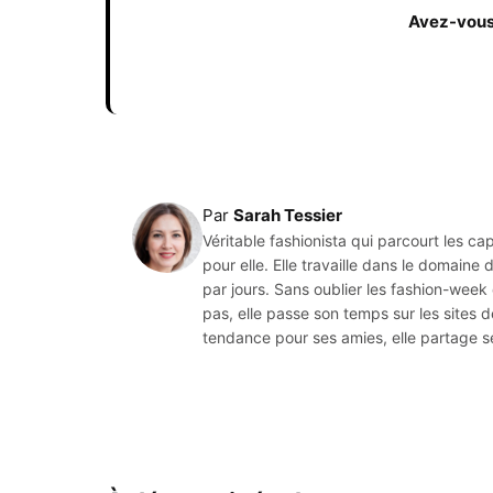
Avez-vous 
Par
Sarah Tessier
Véritable fashionista qui parcourt les c
pour elle. Elle travaille dans le domain
par jours. Sans oublier les fashion-week q
pas, elle passe son temps sur les sites d
tendance pour ses amies, elle partage 