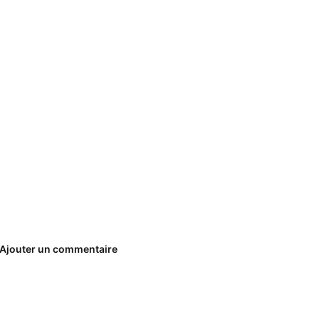
Ajouter un commentaire