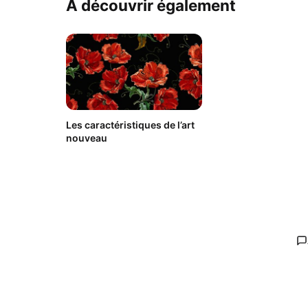
À découvrir également
Les caractéristiques de l’art
nouveau