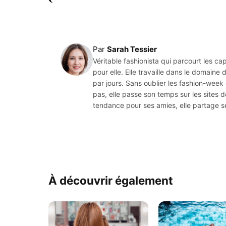
Par
Sarah Tessier
Véritable fashionista qui parcourt les c
pour elle. Elle travaille dans le domain
par jours. Sans oublier les fashion-week q
pas, elle passe son temps sur les sites d
tendance pour ses amies, elle partage 
À découvrir également