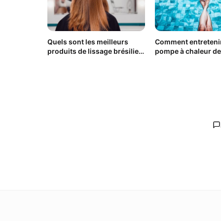
Quels sont les meilleurs
Comment entretenir
produits de lissage brésilien
pompe à chaleur de
?