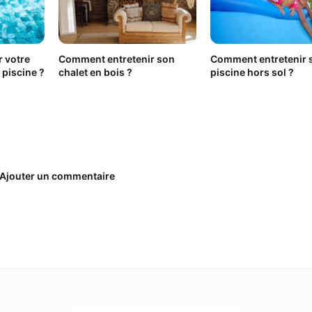
 votre
Comment entretenir son
Comment entretenir 
 piscine ?
chalet en bois ?
piscine hors sol ?
Ajouter un commentaire